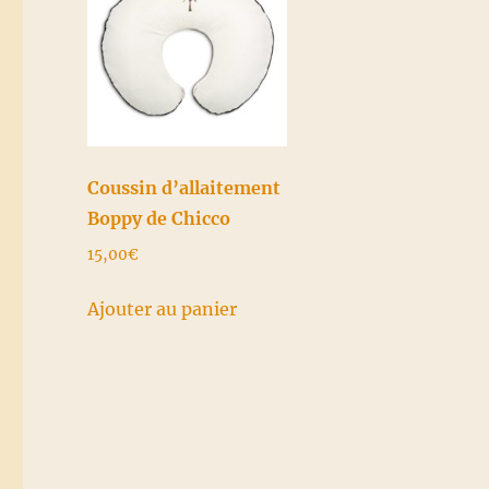
Coussin d’allaitement
Boppy de Chicco
15,00
€
Ajouter au panier