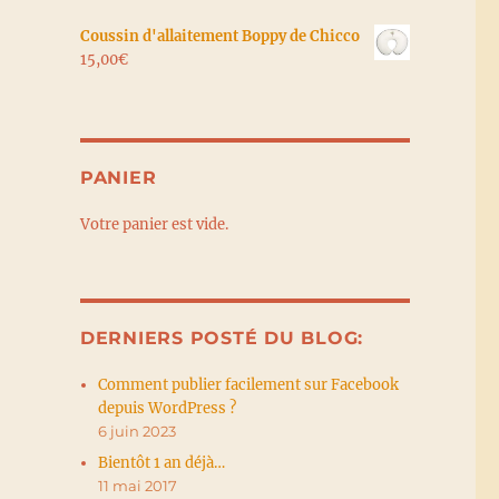
Coussin d'allaitement Boppy de Chicco
15,00
€
PANIER
Votre panier est vide.
DERNIERS POSTÉ DU BLOG:
Comment publier facilement sur Facebook
depuis WordPress ?
6 juin 2023
Bientôt 1 an déjà…
11 mai 2017