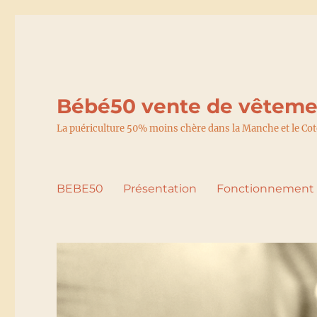
Bébé50 vente de vêtemen
La puériculture 50% moins chère dans la Manche et le Co
BEBE50
Présentation
Fonctionnement