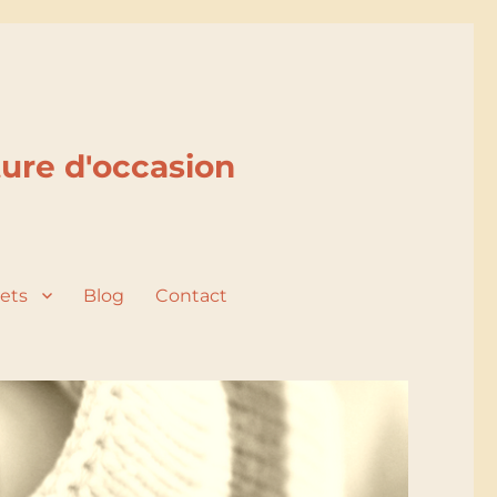
ure d'occasion
uets
Blog
Contact