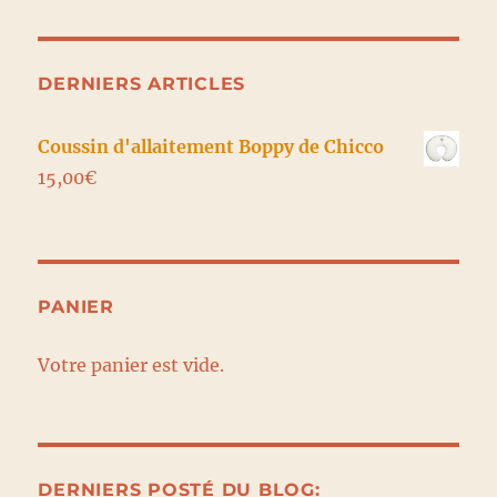
DERNIERS ARTICLES
Coussin d'allaitement Boppy de Chicco
15,00
€
PANIER
Votre panier est vide.
DERNIERS POSTÉ DU BLOG: