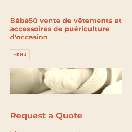
Bébé50 vente de vêtements et
accessoires de puériculture
d'occasion
MENU
Request a Quote