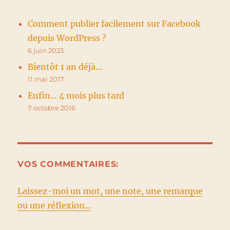
Comment publier facilement sur Facebook
depuis WordPress ?
6 juin 2023
Bientôt 1 an déjà…
11 mai 2017
Enfin… 4 mois plus tard
7 octobre 2016
VOS COMMENTAIRES:
Laissez-moi un mot, une note, une remarque
ou une réflexion...