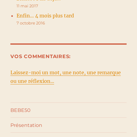
11 mai 2017
Enfin… 4 mois plus tard
7 octobre 2016
VOS COMMENTAIRES:
Laissez-moi un mot, une note, une remarque
ou une réflexion...
BEBE50
Présentation