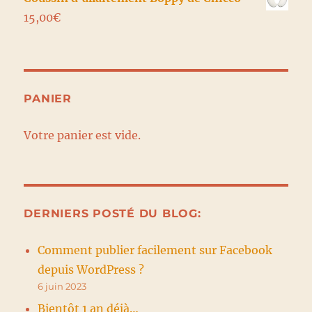
15,00
€
PANIER
Votre panier est vide.
DERNIERS POSTÉ DU BLOG:
Comment publier facilement sur Facebook
depuis WordPress ?
6 juin 2023
Bientôt 1 an déjà…