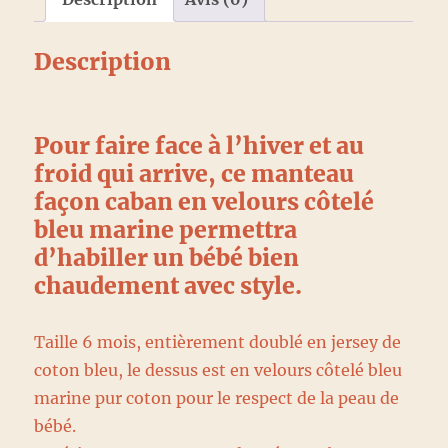
Description
Pour faire face à l’hiver et au
froid qui arrive, ce manteau
façon caban en velours côtelé
bleu marine permettra
d’habiller un bébé bien
chaudement avec style.
Taille 6 mois, entièrement doublé en jersey de
coton bleu, le dessus est en velours côtelé bleu
marine pur coton pour le respect de la peau de
bébé.